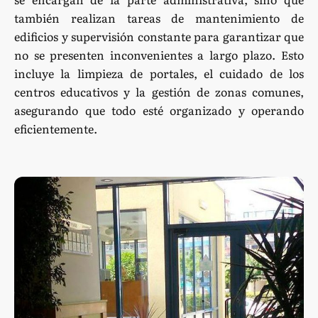
también realizan tareas de mantenimiento de
edificios y supervisión constante para garantizar que
no se presenten inconvenientes a largo plazo. Esto
incluye la limpieza de portales, el cuidado de los
centros educativos y la gestión de zonas comunes,
asegurando que todo esté organizado y operando
eficientemente.