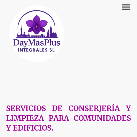
SERVICIOS DE CONSERJERÍA Y
LIMPIEZA PARA COMUNIDADES
Y EDIFICIOS.