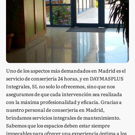
Uno de los aspectos más demandados en Madrid es el
servicio de conserjería 24 horas, y en DAYMASPLUS
Integrales, SL no solo lo ofrecemos, sino que nos
aseguramos de que cada intervención sea realizada
con la máxima profesionalidad y eficacia. Gracias a
nuestro personal de conserjería en Madrid,
brindamos servicios integrales de mantenimiento.
Sabemos que los espacios deben estar siempre
impecables para ofrecer una experiencia óptima a los