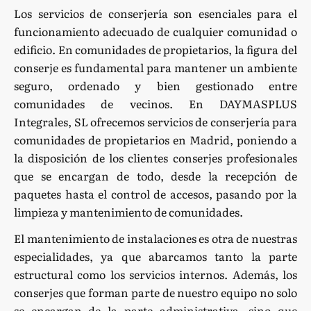
Los servicios de conserjería son esenciales para el
funcionamiento adecuado de cualquier comunidad o
edificio. En comunidades de propietarios, la figura del
conserje es fundamental para mantener un ambiente
seguro, ordenado y bien gestionado entre
comunidades de vecinos. En DAYMASPLUS
Integrales, SL ofrecemos servicios de conserjería para
comunidades de propietarios en Madrid, poniendo a
la disposición de los clientes conserjes profesionales
que se encargan de todo, desde la recepción de
paquetes hasta el control de accesos, pasando por la
limpieza y mantenimiento de comunidades.
El mantenimiento de instalaciones es otra de nuestras
especialidades, ya que abarcamos tanto la parte
estructural como los servicios internos. Además, los
conserjes que forman parte de nuestro equipo no solo
se encargan de la parte administrativa, sino que